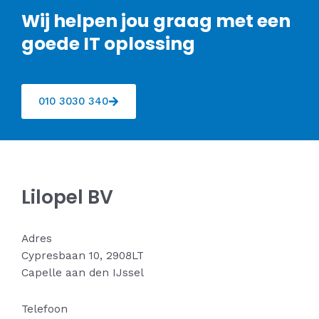
Wij helpen jou graag met een
goede IT oplossing
010 3030 340
Lilopel BV
Adres
Cypresbaan 10, 2908LT
Capelle aan den IJssel
Telefoon