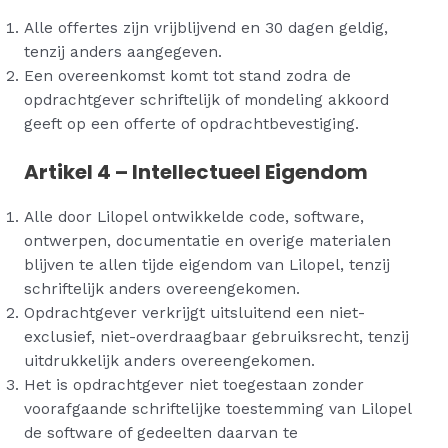
Alle offertes zijn vrijblijvend en 30 dagen geldig,
tenzij anders aangegeven.
Een overeenkomst komt tot stand zodra de
opdrachtgever schriftelijk of mondeling akkoord
geeft op een offerte of opdrachtbevestiging.
Artikel 4 – Intellectueel Eigendom
Alle door Lilopel ontwikkelde code, software,
ontwerpen, documentatie en overige materialen
blijven te allen tijde eigendom van Lilopel, tenzij
schriftelijk anders overeengekomen.
Opdrachtgever verkrijgt uitsluitend een niet-
exclusief, niet-overdraagbaar gebruiksrecht, tenzij
uitdrukkelijk anders overeengekomen.
Het is opdrachtgever niet toegestaan zonder
voorafgaande schriftelijke toestemming van Lilopel
de software of gedeelten daarvan te