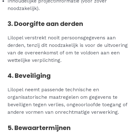
Inhoudelijke projectinformatie (voor zover
noodzakelijk).
3. Doorgifte aan derden
Lilopel verstrekt nooit persoonsgegevens aan
derden, tenzij dit noodzakelijk is voor de uitvoering
van de overeenkomst of om te voldoen aan een
wettelijke verplichting.
4. Beveiliging
Lilopel neemt passende technische en
organisatorische maatregelen om gegevens te
beveiligen tegen verlies, ongeoorloofde toegang of
andere vormen van onrechtmatige verwerking.
5. Bewaartermijnen