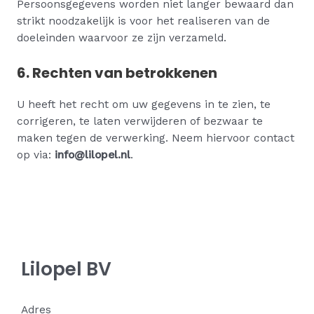
Persoonsgegevens worden niet langer bewaard dan
strikt noodzakelijk is voor het realiseren van de
doeleinden waarvoor ze zijn verzameld.
6. Rechten van betrokkenen
U heeft het recht om uw gegevens in te zien, te
corrigeren, te laten verwijderen of bezwaar te
maken tegen de verwerking. Neem hiervoor contact
op via:
info@lilopel.nl
.
Lilopel BV
Adres