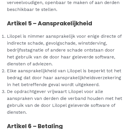
verveelvoudigen, openbaar te maken of aan derden
beschikbaar te stellen.
Artikel 5 – Aansprakelijkheid
Lilopel is nimmer aansprakelijk voor enige directe of
indirecte schade, gevolgschade, winstderving,
bedrijfsstagnatie of andere schade ontstaan door
het gebruik van de door haar geleverde software,
diensten of adviezen.
Elke aansprakelijkheid van Lilopel is beperkt tot het
bedrag dat door haar aansprakelijkheidsverzekering
in het betreffende geval wordt uitgekeerd.
De opdrachtgever vrijwaart Lilopel voor alle
aanspraken van derden die verband houden met het
gebruik van de door Lilopel geleverde software of
diensten.
Artikel 6 – Betaling