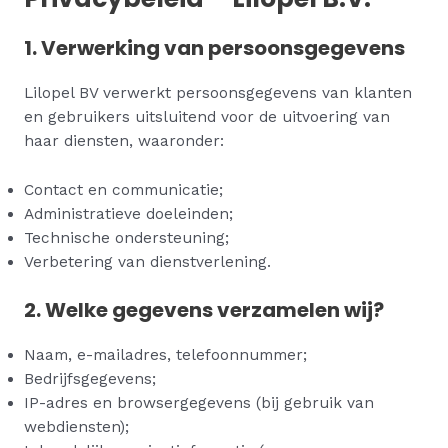
1. Verwerking van persoonsgegevens
Lilopel BV verwerkt persoonsgegevens van klanten
en gebruikers uitsluitend voor de uitvoering van
haar diensten, waaronder:
Contact en communicatie;
Administratieve doeleinden;
Technische ondersteuning;
Verbetering van dienstverlening.
2. Welke gegevens verzamelen wij?
Naam, e-mailadres, telefoonnummer;
Bedrijfsgegevens;
IP-adres en browsergegevens (bij gebruik van
webdiensten);