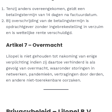
Tenzij anders overeengekomen, geldt een
betalingstermijn van 14 dagen na factuurdatum.
Bij overschrijding van de betalingstermijn is
opdrachtgever zonder ingebrekestelling in verzuim
en is wettelijke rente verschuldigd.
Artikel 7 – Overmacht
Lilopel is niet gehouden tot nakoming van enige
verplichting indien zij daartoe verhinderd is als
gevolg van overmacht, waaronder storingen in
netwerken, pandemieën, vertragingen door derden,
en andere niet-toerekenbare oorzaken.
Privacybeleid – Lilopel B.V.