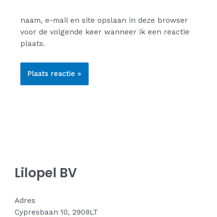
naam, e-mail en site opslaan in deze browser
voor de volgende keer wanneer ik een reactie
plaats.
Lilopel BV
Adres
Cypresbaan 10, 2908LT