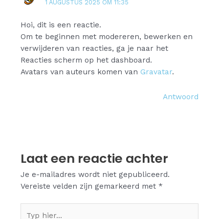
1 AUGUSTUS 2025 OM 11:35
Hoi, dit is een reactie.
Om te beginnen met modereren, bewerken en
verwijderen van reacties, ga je naar het
Reacties scherm op het dashboard.
Avatars van auteurs komen van
Gravatar
.
Antwoord
Laat een reactie achter
Je e-mailadres wordt niet gepubliceerd.
Vereiste velden zijn gemarkeerd met
*
Typ